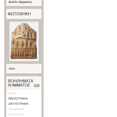
Δελτίο λήμματος
>>>
Πηγές
ΒΙΒΛΙΟΓΡΑΦΙΑ
ΔΙΚΤΥΟΓΡΑΦΙΑ
Παραθέματα
Χρονολόγιο