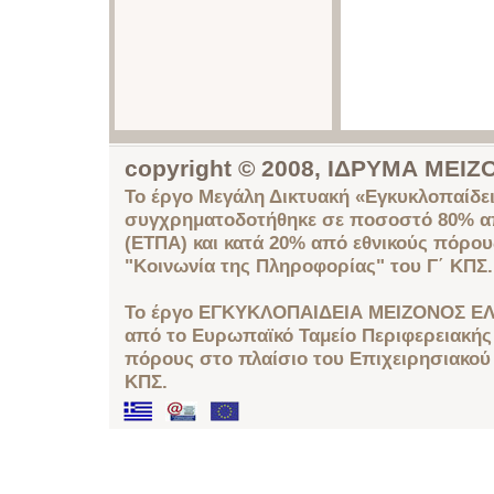
copyright © 2008, ΙΔΡΥΜΑ ΜΕ
Το έργο Μεγάλη Δικτυακή «Εγκυκλοπαίδει
συγχρηματοδοτήθηκε σε ποσοστό 80% απ
(ΕΤΠΑ) και κατά 20% από εθνικούς πόρο
"Κοινωνία της Πληροφορίας" του Γ΄ ΚΠΣ.
Το έργο ΕΓΚΥΚΛΟΠΑΙΔΕΙΑ ΜΕΙΖΟΝΟΣ ΕΛ
από το Ευρωπαϊκό Ταμείο Περιφερειακής 
πόρους στο πλαίσιο του Επιχειρησιακού
ΚΠΣ.